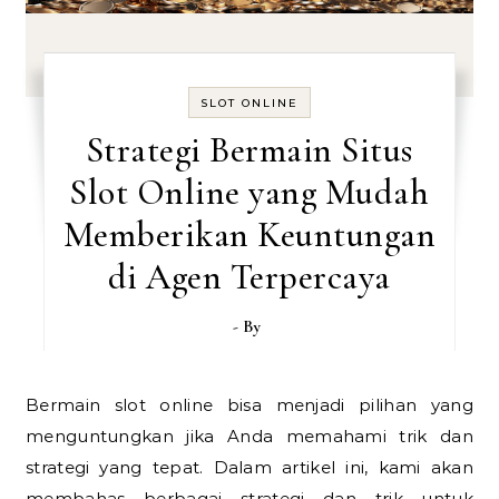
SLOT ONLINE
Strategi Bermain Situs
Slot Online yang Mudah
Memberikan Keuntungan
di Agen Terpercaya
- By
Bermain slot online bisa menjadi pilihan yang
menguntungkan jika Anda memahami trik dan
strategi yang tepat. Dalam artikel ini, kami akan
membahas berbagai strategi dan trik untuk