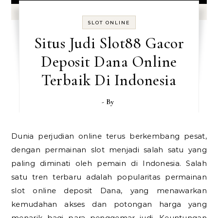
SLOT ONLINE
Situs Judi Slot88 Gacor
Deposit Dana Online
Terbaik Di Indonesia
- By
Dunia perjudian online terus berkembang pesat,
dengan permainan slot menjadi salah satu yang
paling diminati oleh pemain di Indonesia. Salah
satu tren terbaru adalah popularitas permainan
slot online deposit Dana, yang menawarkan
kemudahan akses dan potongan harga yang
menarik bagi para penggemar judi. Keuntungan