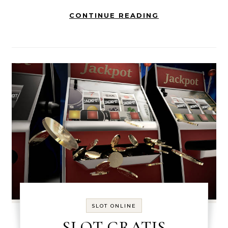
CONTINUE READING
SLOT ONLINE
SLOT GRATIS