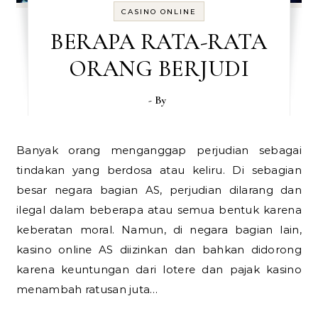
CASINO ONLINE
BERAPA RATA-RATA
ORANG BERJUDI
- By
Banyak orang menganggap perjudian sebagai
tindakan yang berdosa atau keliru. Di sebagian
besar negara bagian AS, perjudian dilarang dan
ilegal dalam beberapa atau semua bentuk karena
keberatan moral. Namun, di negara bagian lain,
kasino online AS diizinkan dan bahkan didorong
karena keuntungan dari lotere dan pajak kasino
menambah ratusan juta…