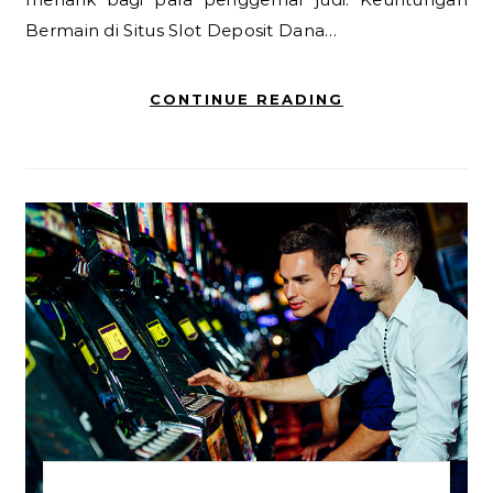
Bermain di Situs Slot Deposit Dana…
CONTINUE READING