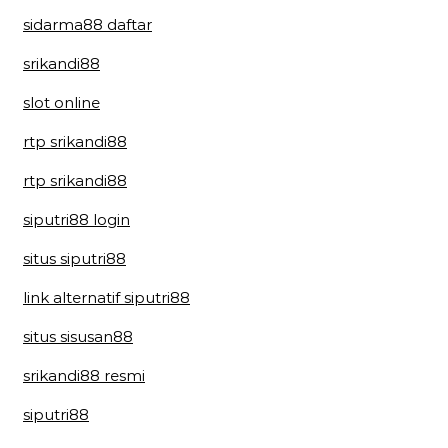
sidarma88 daftar
srikandi88
slot online
rtp srikandi88
rtp srikandi88
siputri88 login
situs siputri88
link alternatif siputri88
situs sisusan88
srikandi88 resmi
siputri88