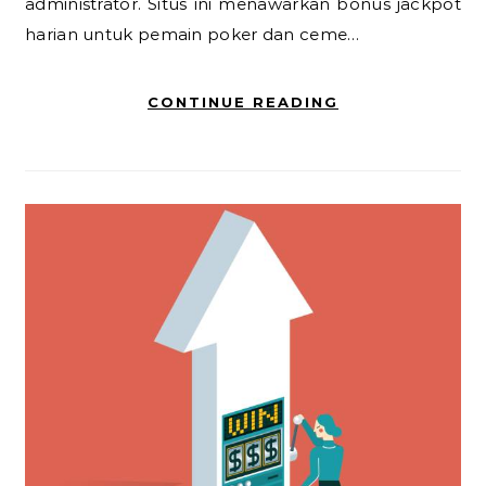
administrator. Situs ini menawarkan bonus jackpot
harian untuk pemain poker dan ceme…
CONTINUE READING