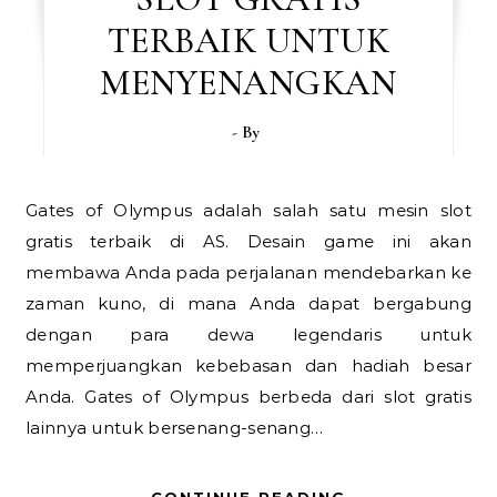
TERBAIK UNTUK
MENYENANGKAN
- By
Gates of Olympus adalah salah satu mesin slot
gratis terbaik di AS. Desain game ini akan
membawa Anda pada perjalanan mendebarkan ke
zaman kuno, di mana Anda dapat bergabung
dengan para dewa legendaris untuk
memperjuangkan kebebasan dan hadiah besar
Anda. Gates of Olympus berbeda dari slot gratis
lainnya untuk bersenang-senang…