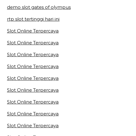
demo slot gates of olympus
rtp slot tertinggi hari ini
Slot Online Terpercaya
Slot Online Terpercaya
Slot Online Terpercaya
Slot Online Terpercaya
Slot Online Terpercaya
Slot Online Terpercaya
Slot Online Terpercaya
Slot Online Terpercaya
Slot Online Terpercaya