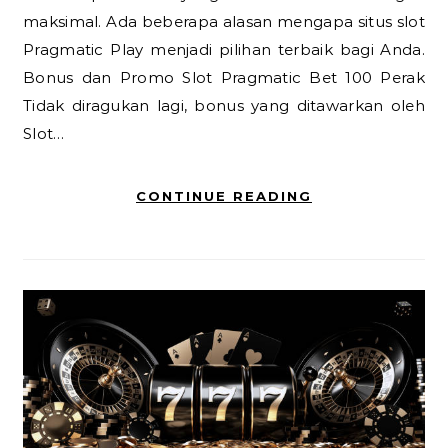
maksimal. Ada beberapa alasan mengapa situs slot
Pragmatic Play menjadi pilihan terbaik bagi Anda.
Bonus dan Promo Slot Pragmatic Bet 100 Perak
Tidak diragukan lagi, bonus yang ditawarkan oleh
Slot…
CONTINUE READING